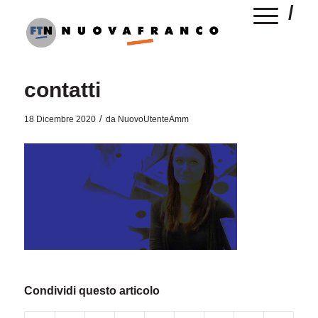
contatti
/
18 Dicembre 2020
da
NuovoUtenteAmm
Condividi questo articolo